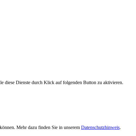
le diese Dienste durch Klick auf folgenden Button zu aktivieren.
n können. Mehr dazu finden Sie in unserem
Datenschutzhinweis
.