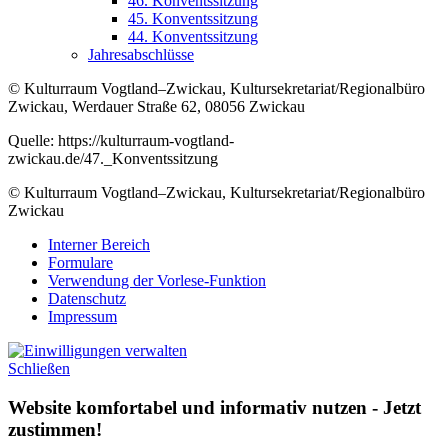
46. Konventssitzung
45. Konventssitzung
44. Konventssitzung
Jahresabschlüsse
© Kulturraum Vogtland–Zwickau, Kultursekretariat/Regionalbüro
Zwickau, Werdauer Straße 62, 08056 Zwickau
Quelle: https://kulturraum-vogtland-
zwickau.de/47._Konventssitzung
© Kulturraum Vogtland–Zwickau, Kultursekretariat/Regionalbüro
Zwickau
Interner Bereich
Formulare
Verwendung der Vorlese-Funktion
Datenschutz
Impressum
Schließen
Website komfortabel und informativ nutzen - Jetzt
zustimmen!