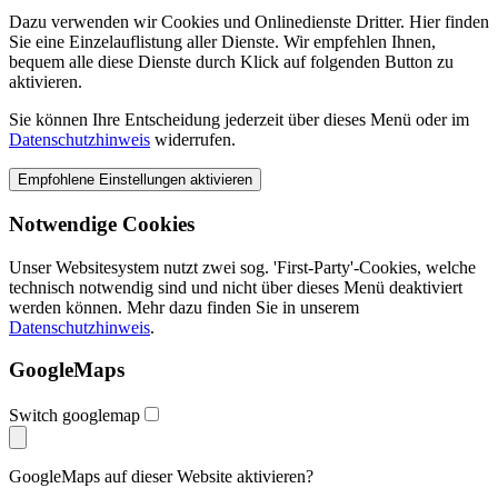
Dazu verwenden wir Cookies und Onlinedienste Dritter. Hier finden
Sie eine Einzelauflistung aller Dienste. Wir empfehlen Ihnen,
bequem alle diese Dienste durch Klick auf folgenden Button zu
aktivieren.
Sie können Ihre Entscheidung jederzeit über dieses Menü oder im
Datenschutzhinweis
widerrufen.
Notwendige Cookies
Unser Websitesystem nutzt zwei sog. 'First-Party'-Cookies, welche
technisch notwendig sind und nicht über dieses Menü deaktiviert
werden können. Mehr dazu finden Sie in unserem
Datenschutzhinweis
.
GoogleMaps
Switch googlemap
GoogleMaps auf dieser Website aktivieren?