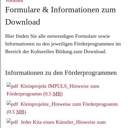
Vorlesen
Formulare & Informationen zum
Download
Hier finden Sie alle notwendigen Formulare sowie
Informationen zu den jeweiligen Förderprogrammen im
Bereich der Kulturellen Bildung.zum Download.
Informationen zu den Förderprogrammen
Kleinprojekt IMPULS_Hinweise zum
Förderprogramm
(0.5
MB
)
Kleinprojekte_Hinweise zum Förderprogramm
(0.5
MB
)
Jeder Kita einen Künstler_Hinweise zum