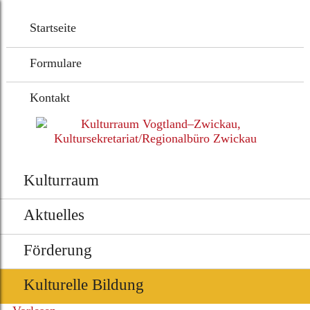
Startseite
Formulare
Kontakt
Kulturraum
Aktuelles
Förderung
Kulturelle Bildung