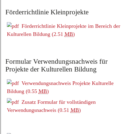
Förderrichtlinie Kleinprojekte
Förderrichtlinie Kleinprojekte im Bereich der
Kulturellen Bildung
(2.51
MB
)
Formular Verwendungsnachweis für
Projekte der Kulturellen Bildung
Verwendungsnachweis Projekte Kulturelle
Bildung
(0.55
MB
)
Zusatz Formular für vollständigen
Verwendungsnachweis
(0.51
MB
)